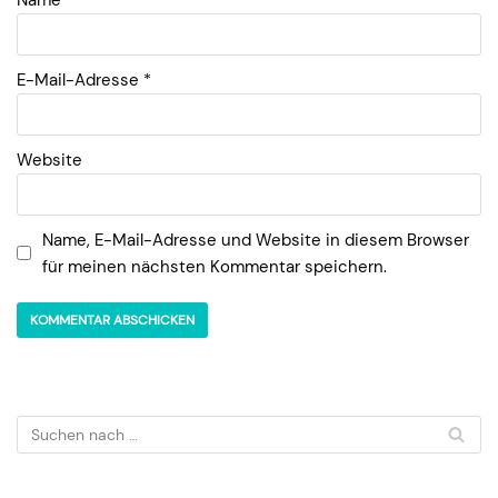
E-Mail-Adresse
*
Website
Name, E-Mail-Adresse und Website in diesem Browser
für meinen nächsten Kommentar speichern.