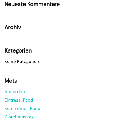
Neueste Kommentare
Archiv
Kategorien
Keine Kategorien
Meta
Anmelden
Eintrags-Feed
Kommentar-Feed
WordPress.org