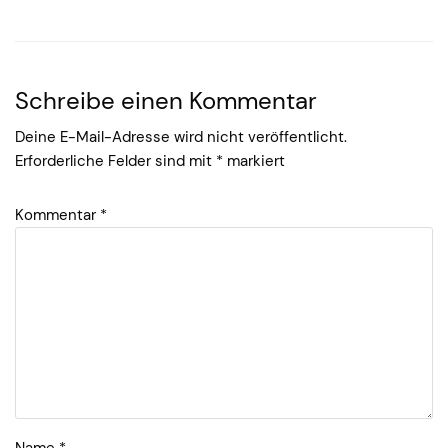
Schreibe einen Kommentar
Deine E-Mail-Adresse wird nicht veröffentlicht.
Erforderliche Felder sind mit
*
markiert
Kommentar
*
Name
*